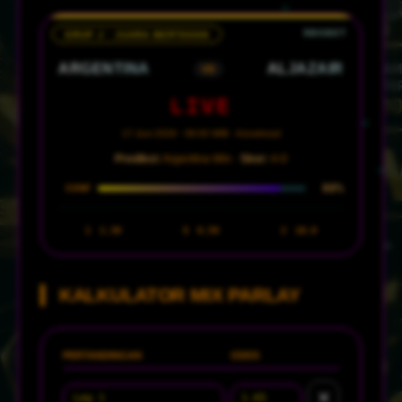
GRUP J · JUARA BERTAHAN
ARGENTINA
ALJAZAIR
VS
LIVE
17 Juni 2026 · 08:00 WIB · Arrowhead
Prediksi:
Argentina Win ·
Skor:
4-0
88%
CONF
1
1.30
X
6.50
2
18.0
KALKULATOR MIX PARLAY
PERTANDINGAN
ODDS
✕