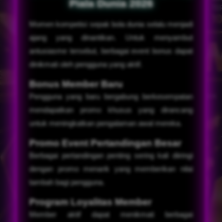
Piala Dunia 2026
Momen kompetisi sepak bola dunia selalu menjadi
ajang yang dinantikan. Untuk menyambut
antusiasme tersebut, berbagai event bonus dapat
dinikmati oleh pengguna yang aktif.
Bonus Member Baru
Pengguna yang baru bergabung berkesempatan
mendapatkan promo khusus yang dirancang
untuk meningkatkan pengalaman awal mereka.
Promo Event Pertandingan Besar
Berbagai pertandingan penting sering kali diiringi
dengan promo menarik yang memberikan nilai
tambah bagi pengguna.
Program Loyalitas Member
Member aktif dapat menikmati berbagai