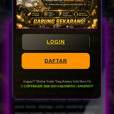
AGEN PIALA DUNIA &
ANGPAO77
© 2026
Angpao77 Markas Scatter
Yang Katanya Sulit Move On
LOGIN
Sepak bola selalu menjadi olahraga yang paling
dinantikan oleh para penggemar di seluruh dunia.
DAFTAR
Menjelang kompetisi sepak bola dunia 2026,
berbagai promo dan event bonus mulai hadir untuk
memberikan pengalaman yang lebih menarik bagi
Angpao77 Markas Scatter Yang Katanya Sulit Move On
para pecinta olahraga.
ANGPAO77
menyediakan
© COPYRIGHT 2026 SEO SAKAMOTO | ANGPAO77
akses login cepat yang memudahkan pengguna
untuk mendapatkan informasi terbaru, mengikuti
event bonus olahraga, serta menikmati berbagai
promosi menarik yang tersedia sepanjang tahun.