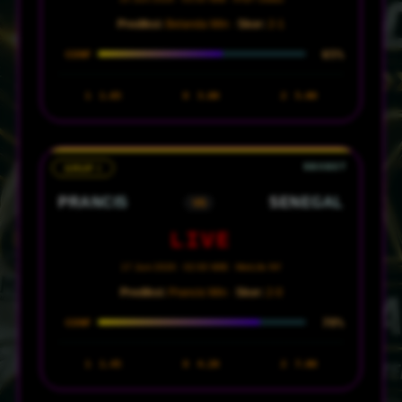
Prediksi:
Belanda Win ·
Skor:
2-1
65%
CONF
1
1.65
X
3.80
2
5.00
GRUP I
PRANCIS
SENEGAL
VS
LIVE
17 Juni 2026 · 02:00 WIB · MetLife NY
Prediksi:
Prancis Win ·
Skor:
2-0
78%
CONF
1
1.45
X
4.20
2
7.00