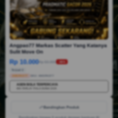
1/6
Angpao77 Markas Scatter Yang Katanya
Sulit Move On
Rp 10.000
Rp 50.000
-88%
Terjual 2
ANGPAO77
SKU:
ANGPAO77
AGEN BOLA TERPERCAYA
💳
MIX PARLAY PIALA DUNIA 2026
Bandingkan Produk
Bandingkan hingga 5 produk dengan bantuan AI