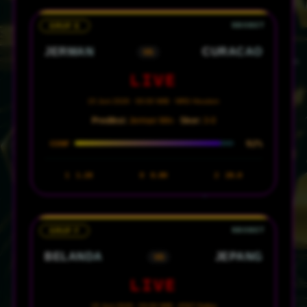
GRUP E
JERMAN
CURACAO
VS
LIVE
15 Juni 2026 · 00:00 WIB · NRG Houston
Prediksi:
Jerman Win ·
Skor:
3-0
92%
CONF
1
1.28
X
8.00
2
20.0
GRUP F
BELANDA
JEPANG
VS
LIVE
15 Juni 2026 · 03:00 WIB · AT&T Dallas