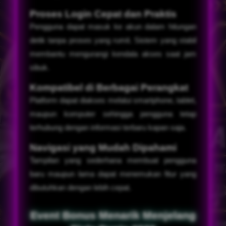
Proses Login Cepat dan Praktis
Pengguna dapat masuk ke akun dalam hitungan
detik tanpa proses yang rumit. Sistem yang stabil
membantu mengurangi kendala akses saat jam
sibuk.
Kompatibel di Berbagai Perangkat
Platform dapat diakses melalui smartphone, tablet,
maupun komputer sehingga pengguna tetap
terhubung dengan informasi terbaru kapan saja.
Navigasi yang Mudah Dipahami
Tampilan yang sederhana membuat pengguna
baru maupun lama dapat menemukan fitur yang
dibutuhkan dengan lebih cepat.
Event Bonus Menarik Menjelang