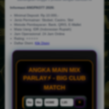
Informasi ANGPAO77 2026:
Minimal Deposit: Rp.10.000,-
Jenis Permainan: Sbobet, Casino, Slot
Metode Pembayaran: Bank, QRIS, E-Wallet
Mata Uang: IDR (Indonesian Rupiah)
Jam Operasional: 24 Jam Online
Rating: ⭐⭐⭐⭐⭐
Daftar Disini:
Klik Disini
ANGKA MAIN MIX
PARLAY⚡ - BIG CLUB
MATCH
×