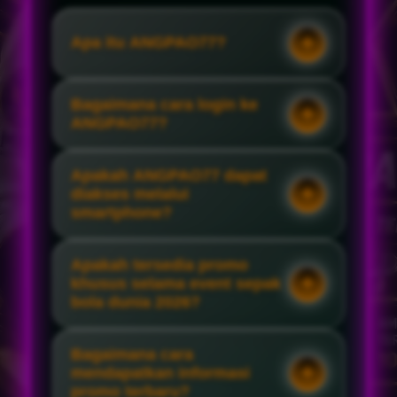
Apa itu ANGPAO77?
Bagaimana cara login ke
ANGPAO77?
Apakah ANGPAO77 dapat
diakses melalui
smartphone?
Apakah tersedia promo
khusus selama event sepak
bola dunia 2026?
Bagaimana cara
mendapatkan informasi
promo terbaru?