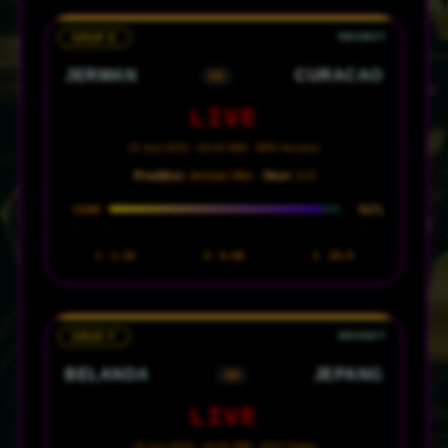
GRUP E
JERMAN
CURACAO
VS
LIVE
15 Juni 2026 · 00:00 WIB · NRG Houston
Prediksi:
Jerman Win ·
Skor:
3-0
92%
CONF
1
1.28
X
8.00
2
20.0
GRUP F
BELANDA
JEPANG
VS
LIVE
15 Juni 2026 · 03:00 WIB · AT&T Dallas