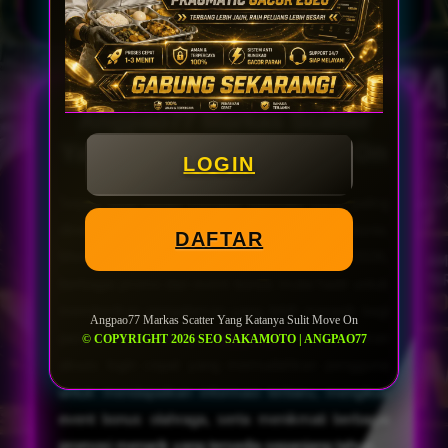
AGEN PIALA DUNIA &
ANGPAO77
© 2026
Angpao77 Markas Scatter
Yang Katanya Sulit Move On
LOGIN
Sepak bola selalu menjadi olahraga yang paling
dinantikan oleh para penggemar di seluruh dunia.
DAFTAR
Menjelang kompetisi sepak bola dunia 2026,
berbagai promo dan event bonus mulai hadir untuk
memberikan pengalaman yang lebih menarik bagi
Angpao77 Markas Scatter Yang Katanya Sulit Move On
para pecinta olahraga.
ANGPAO77
menyediakan
© COPYRIGHT 2026 SEO SAKAMOTO | ANGPAO77
akses login cepat yang memudahkan pengguna
untuk mendapatkan informasi terbaru, mengikuti
event bonus olahraga, serta menikmati berbagai
promosi menarik yang tersedia sepanjang tahun.