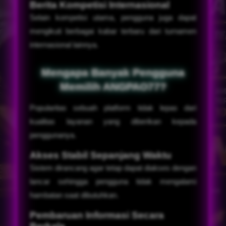
Berita Kompetisi Internasional
Selain kompetisi utama, pengguna juga dapat
mengikuti berbagai kabar terbaru dari turnamen
internasional lainnya.
Mengapa Banyak Pengguna
Memilih ANGPAO77?
Popularitas sebuah platform tidak lepas dari
kualitas layanan yang diberikan kepada
penggunanya.
Akses Stabil Sepanjang Waktu
Sistem dirancang agar tetap dapat diakses dengan
lancar sehingga pengguna tidak mengalami
hambatan saat dibutuhkan.
Pembaruan Informasi Secara