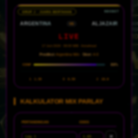
GRUP J · JUARA BERTAHAN
ARGENTINA
ALJAZAIR
VS
LIVE
17 Juni 2026 · 08:00 WIB · Arrowhead
Prediksi:
Argentina Win ·
Skor:
4-0
88%
CONF
1
1.30
X
6.50
2
18.0
KALKULATOR MIX PARLAY
PERTANDINGAN
ODDS
✕