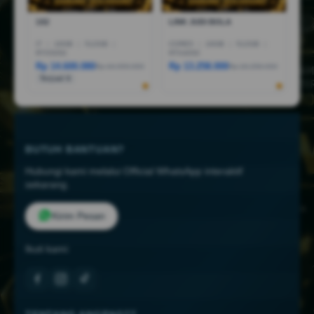
1X2
LINK JUDI BOLA
I7
|
16GB
|
512GB
|
CORE5
|
16GB
|
512GB
|
RTX5050
RTX4050
Rp 14.600.080
Rp 13.258.000
Rp 44.999.000
Rp 18.258.000
Terjual 6
BUTUH BANTUAN?
Hubungi kami melalui Official WhatsApp interaktif
sekarang.
Kirim Pesan
Ikuti kami: