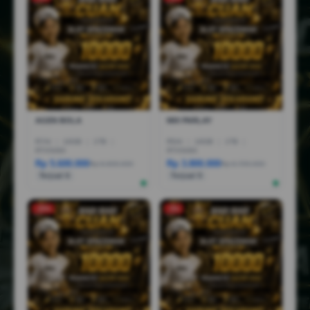
AGEN BOLA
MIX PARLAY
R7AI
|
16GB
|
1TB
|
R5AI
|
16GB
|
1TB
|
RTX5060
RTX5060
Rp 5.600.000
Rp 3.800.000
Rp 6.600.000
Rp 6.799.000
Terjual 6
Terjual 5
-25%
-5%