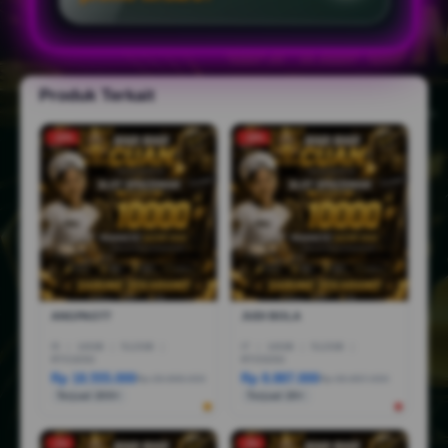
Produk Terkait
-10%
-18%
ANGPAO77
JUDI BOLA
I5
|
16GB
|
512GB
|
I7
|
16GB
|
512GB
|
RTX3050
RTX5050
Rp 18.555.000
Rp 8.887.000
Rp 28.888.000
Rp 36.887.000
Terjual 200+
Terjual 20+
-1%
-3%