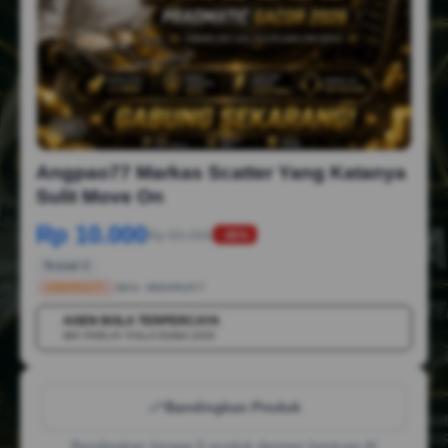
1/6
Angpao77 Markas Scatter Yang Katanya
Sulit Move On
Rp 10.000
Rp 50.000
-88%
Terjual 2
ANGPAO77
SKU:
ANGPAO77
AGEN BOLA TERPERCAYA
💳
MIX PARLAY PIALA DUNIA 2026
Bandingkan Produk
Bandingkan hingga 5 produk dengan bantuan AI