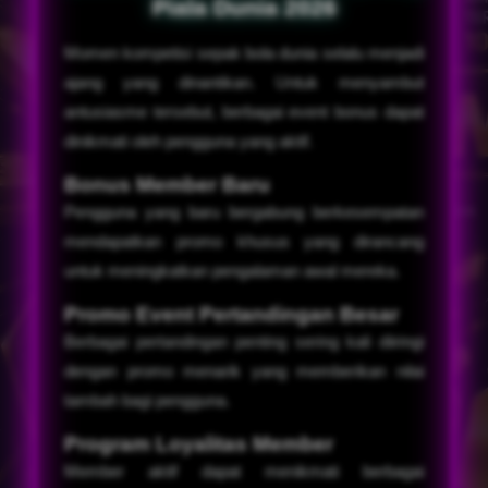
Piala Dunia 2026
Momen kompetisi sepak bola dunia selalu menjadi
ajang yang dinantikan. Untuk menyambut
antusiasme tersebut, berbagai event bonus dapat
dinikmati oleh pengguna yang aktif.
Bonus Member Baru
Pengguna yang baru bergabung berkesempatan
mendapatkan promo khusus yang dirancang
untuk meningkatkan pengalaman awal mereka.
Promo Event Pertandingan Besar
Berbagai pertandingan penting sering kali diiringi
dengan promo menarik yang memberikan nilai
tambah bagi pengguna.
Program Loyalitas Member
Member aktif dapat menikmati berbagai